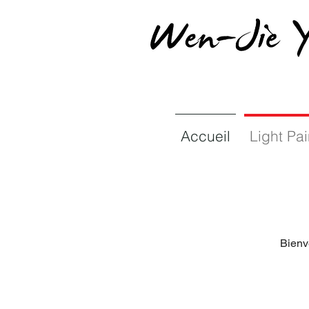
Accueil
Light Pai
Bienv