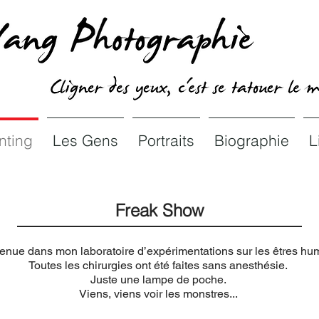
nting
Les Gens
Portraits
Biographie
L
Freak Show
enue dans mon laboratoire d’expérimentations sur les êtres hu
Toutes les chirurgies ont été faites sans anesthésie.
Juste une lampe de poche.
Viens, viens voir les monstres...